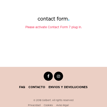
contact form
Please activate Contact Form 7 plug in.
FAQ
CONTACTO
ENVIOS Y DEVOLUCIONES
© 2018 Gelbert. All rights reserved
Privacidad
Cookies
Aviso legal